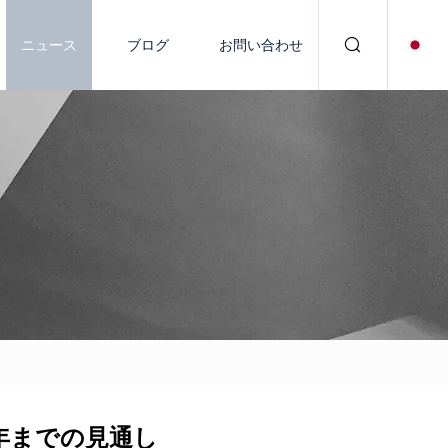
ニュース
ブログ
お問い合わせ
年までの見通し