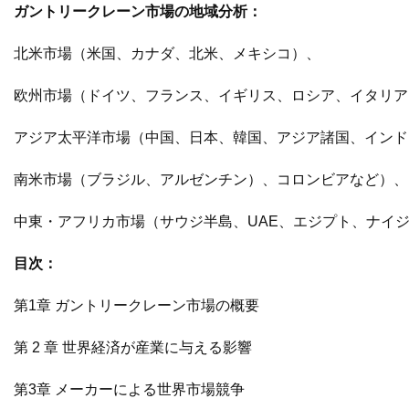
ガントリークレーン市場の地域分析：
北米市場（米国、カナダ、北米、メキシコ）、
欧州市場（ドイツ、フランス、イギリス、ロシア、イタリア
アジア太平洋市場（中国、日本、韓国、アジア諸国、インド
南米市場（ブラジル、アルゼンチン）、コロンビアなど）、
中東・アフリカ市場（サウジ半島、UAE、エジプト、ナイ
目次：
第1章 ガントリークレーン市場の概要
第 2 章 世界経済が産業に与える影響
第3章 メーカーによる世界市場競争