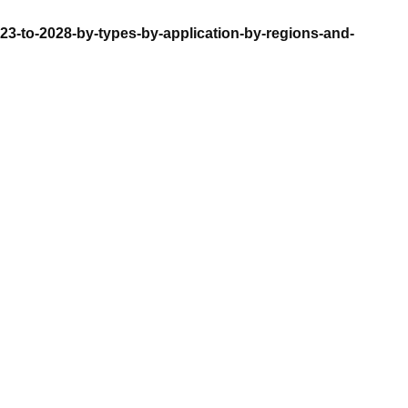
23-to-2028-by-types-by-application-by-regions-and-