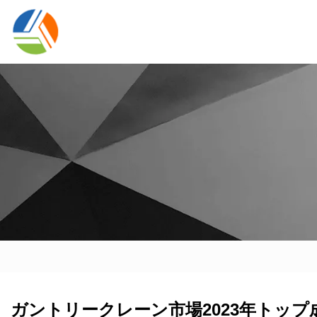
ガントリークレーン市場2023年トップ