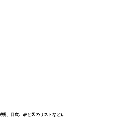
説明、目次、表と図のリストなど)。