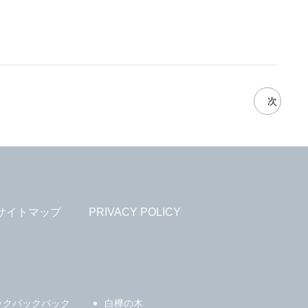
次
サイトマップ
PRIVACY POLICY
ックバックパック
白樺の木