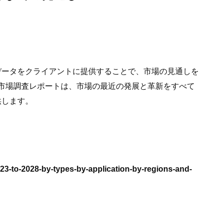
データをクライアントに提供することで、市場の見通しを
ン市場調査レポートは、市場の最近の発展と革新をすべて
供します。
23-to-2028-by-types-by-application-by-regions-and-