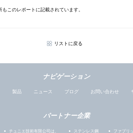
析もこのレポートに記載されています。
リストに戻る
ナビゲーション
は
製品
ニュース
ブログ
お問い合わせ
パートナー企業
チュニエ技術有限公司は、
ステンレス鋼
ファブリ